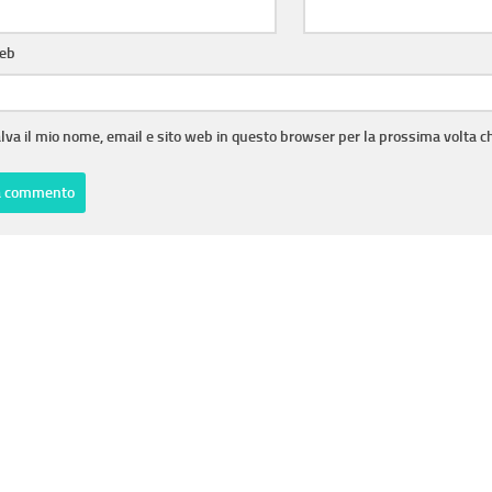
web
lva il mio nome, email e sito web in questo browser per la prossima volta