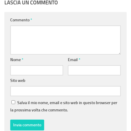
LASCIA UN COMMENTO
Commento
*
Nome
*
Email
*
Sito web
Salva il mio nome, email e sito web in questo browser per
la prossima volta che commento.