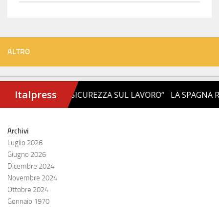
ALTRO
Archivi
Luglio 2026
Giugno 2026
Dicembre 2024
Novembre 2024
Ottobre 2024
Gennaio 1970