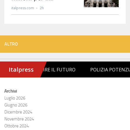
ALTRO
Archivi
Luglio 2026
Giugno 2026
Dicembre 2024
Novembre 2024
Ottobre 2024