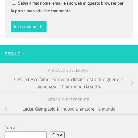
Salva il mio nome, email e sito web in questo browser per
la prossima volta che commento.
SEGUICI:
ARTICOLO SUCCESSIVO
Cesvi, cresce fame con eventi climatici estremi e guerre, 1
persona su 11 nel mondo la soffre
ARTICOLO PRECEDENTE
Lecce, Giampaolo è il nuovo allenatore: l’annuncio
Cerca
Cerca