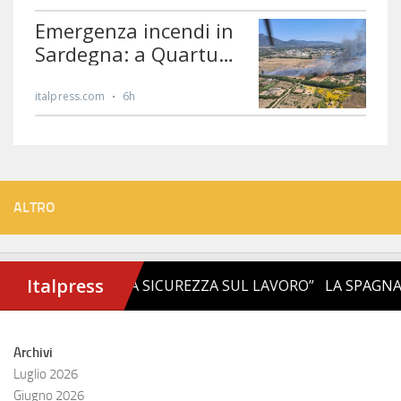
ALTRO
Archivi
Luglio 2026
Giugno 2026