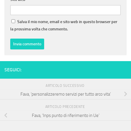
Salva il mio nome, email e sito web in questo browser per
la prossima volta che commento.
SEGUICI:
ARTICOLO SUCCESSIVO
Fava, ‘personalizzeremo servizi per tutto arco vita’
ARTICOLO PRECEDENTE
Fava, ‘Inps punto di riferimento in Ue’