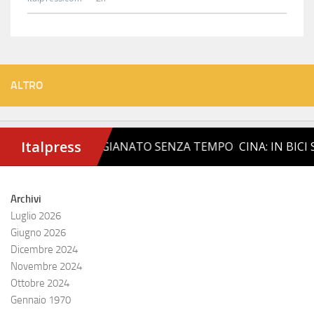
ALTRO
Archivi
Luglio 2026
Giugno 2026
Dicembre 2024
Novembre 2024
Ottobre 2024
Gennaio 1970