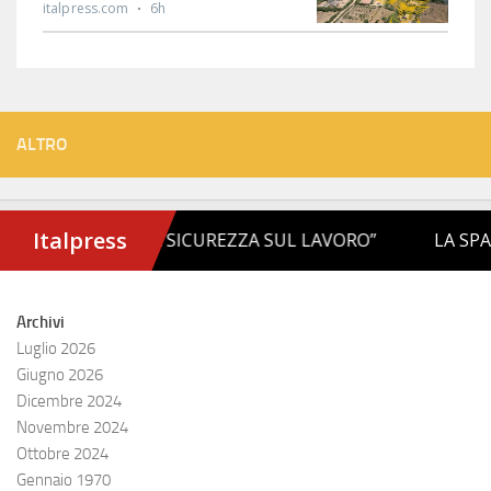
ALTRO
Archivi
Luglio 2026
Giugno 2026
Dicembre 2024
Novembre 2024
Ottobre 2024
Gennaio 1970