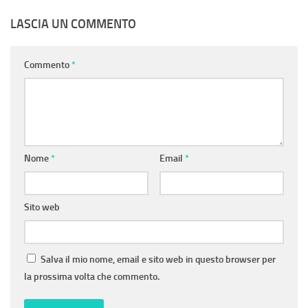
LASCIA UN COMMENTO
Commento
*
Nome
*
Email
*
Sito web
Salva il mio nome, email e sito web in questo browser per
la prossima volta che commento.