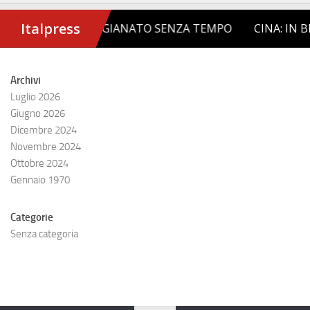
Archivi
Luglio 2026
Giugno 2026
Dicembre 2024
Novembre 2024
Ottobre 2024
Gennaio 1970
Categorie
Senza categoria