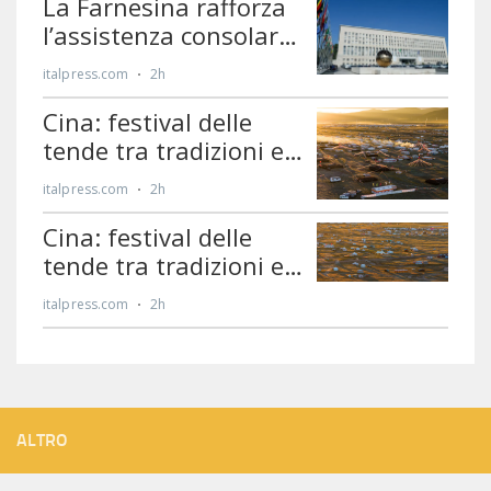
ALTRO