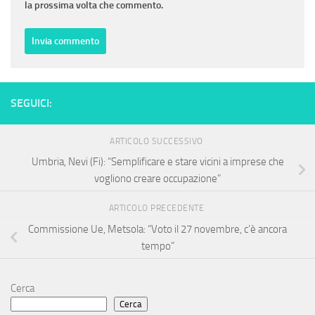
la prossima volta che commento.
SEGUICI:
ARTICOLO SUCCESSIVO
Umbria, Nevi (Fi): “Semplificare e stare vicini a imprese che
vogliono creare occupazione”
ARTICOLO PRECEDENTE
Commissione Ue, Metsola: “Voto il 27 novembre, c’è ancora
tempo”
Cerca
Cerca