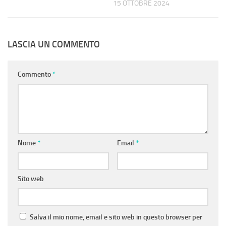
15 OTTOBRE 2024
LASCIA UN COMMENTO
Commento
*
Nome
*
Email
*
Sito web
Salva il mio nome, email e sito web in questo browser per