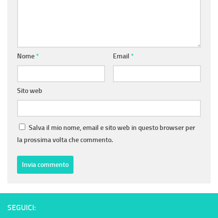
Nome
*
Email
*
Sito web
Salva il mio nome, email e sito web in questo browser per
la prossima volta che commento.
SEGUICI: