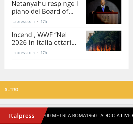
ALTRO