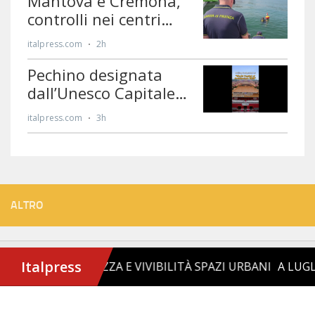
ALTRO