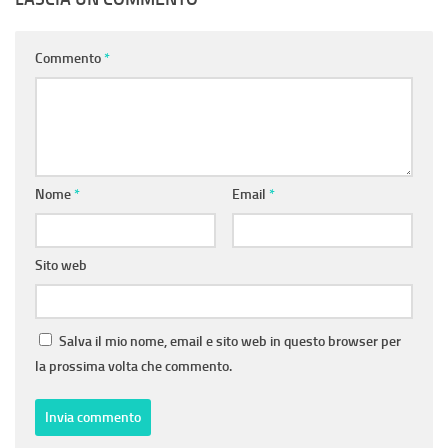
Commento
*
Nome
*
Email
*
Sito web
Salva il mio nome, email e sito web in questo browser per
la prossima volta che commento.