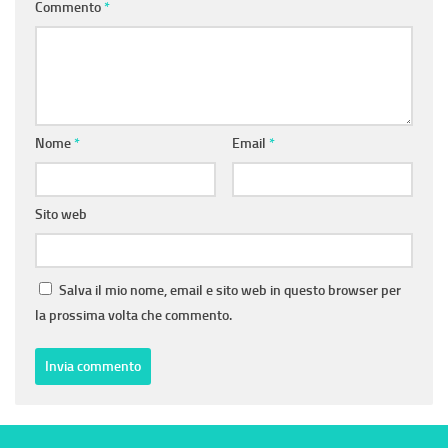
Commento
*
Nome
*
Email
*
Sito web
Salva il mio nome, email e sito web in questo browser per
la prossima volta che commento.