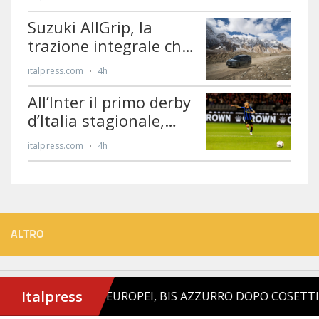
ALTRO