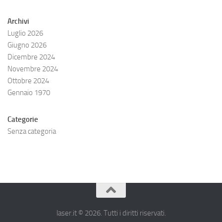
Archivi
Luglio 2026
Giugno 2026
Dicembre 2024
Novembre 2024
Ottobre 2024
Gennaio 1970
Categorie
Senza categoria
laser.it © 2026. Tutti i diritti riservati.