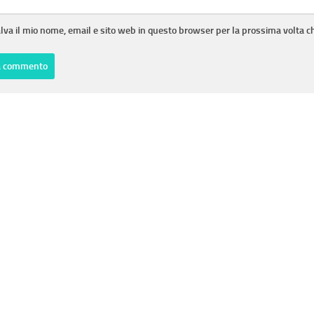
lva il mio nome, email e sito web in questo browser per la prossima volta