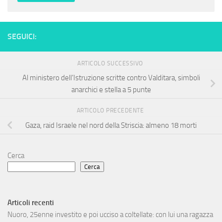
SEGUICI:
ARTICOLO SUCCESSIVO
Al ministero dell’Istruzione scritte contro Valditara, simboli
anarchici e stella a 5 punte
ARTICOLO PRECEDENTE
Gaza, raid Israele nel nord della Striscia: almeno 18 morti
Cerca
Cerca
Articoli recenti
Nuoro, 25enne investito e poi ucciso a coltellate: con lui una ragazza