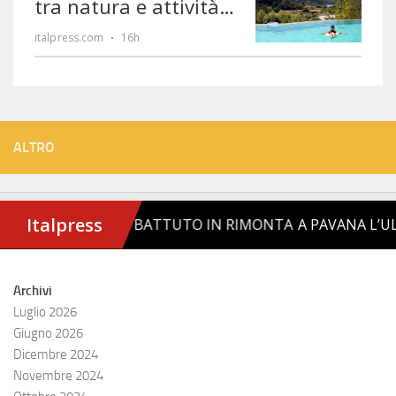
ALTRO
Archivi
Luglio 2026
Giugno 2026
Dicembre 2024
Novembre 2024