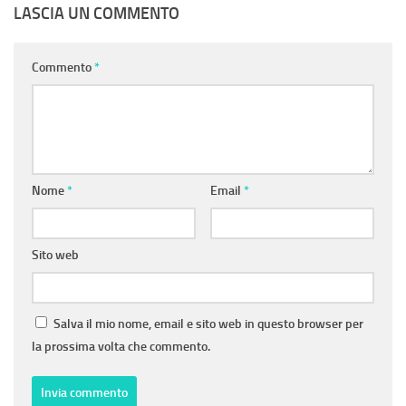
LASCIA UN COMMENTO
Commento
*
Nome
*
Email
*
Sito web
Salva il mio nome, email e sito web in questo browser per
la prossima volta che commento.