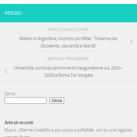
SEGUICI:
ARTICOLO SUCCESSIVO
Meloni in Argentina, incontro con Milei: “Insieme per
Occidente, sovranità e libertà”
ARTICOLO PRECEDENTE
Università, conclusa cerimonia di inaugurazione a.a. 2024-
2025 a Roma Tor Vergata
Cerca
Cerca
Articoli recenti
Nuoro, 25enne investito e poi ucciso a coltellate: con lui una ragazza