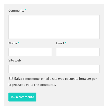
Commento
*
Nome
*
Email
*
Sito web
Salva il mio nome, email e sito web in questo browser per
la prossima volta che commento.