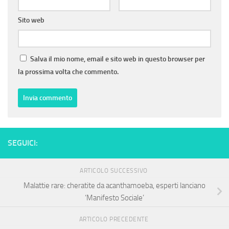
Sito web
Salva il mio nome, email e sito web in questo browser per
la prossima volta che commento.
SEGUICI:
ARTICOLO SUCCESSIVO
Malattie rare: cheratite da acanthamoeba, esperti lanciano
‘Manifesto Sociale’
ARTICOLO PRECEDENTE