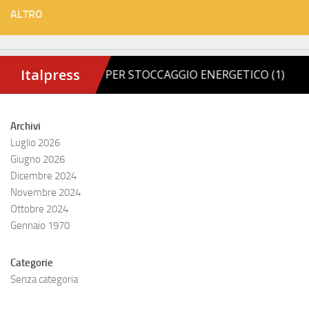
ALTRO
Archivi
Luglio 2026
Giugno 2026
Dicembre 2024
Novembre 2024
Ottobre 2024
Gennaio 1970
Categorie
Senza categoria