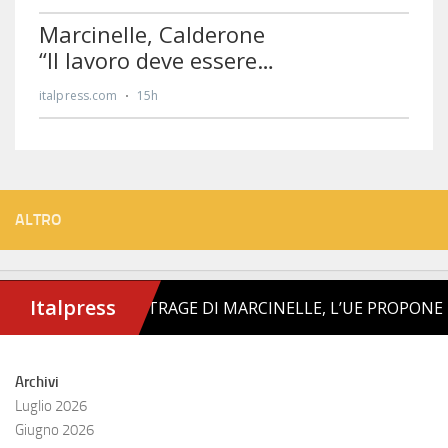
ALTRO
Archivi
Luglio 2026
Giugno 2026