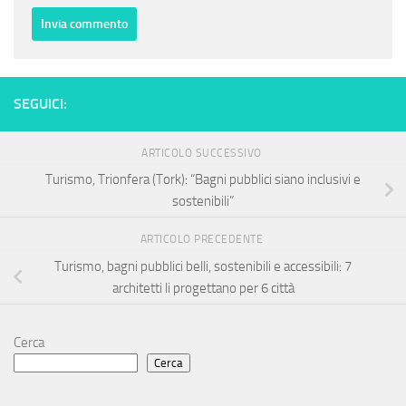
SEGUICI:
ARTICOLO SUCCESSIVO
Turismo, Trionfera (Tork): “Bagni pubblici siano inclusivi e
sostenibili”
ARTICOLO PRECEDENTE
Turismo, bagni pubblici belli, sostenibili e accessibili: 7
architetti li progettano per 6 città
Cerca
Cerca