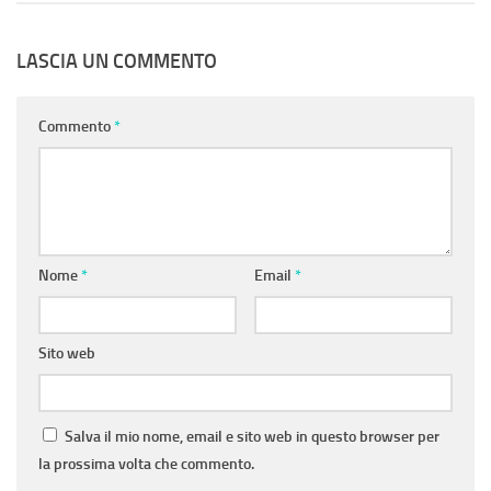
LASCIA UN COMMENTO
Commento
*
Nome
*
Email
*
Sito web
Salva il mio nome, email e sito web in questo browser per
la prossima volta che commento.