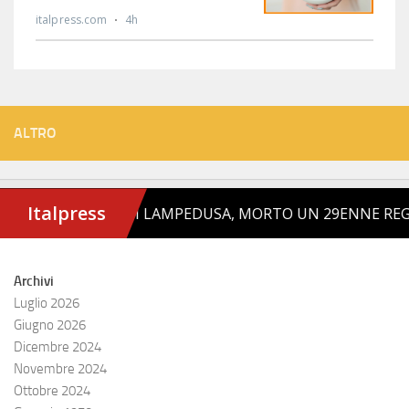
ALTRO
Archivi
Luglio 2026
Giugno 2026
Dicembre 2024
Novembre 2024
Ottobre 2024