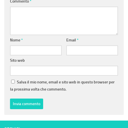
Commento
*
Nome
*
Email
*
Sito web
Salva il mio nome, email e sito web in questo browser per
la prossima volta che commento.