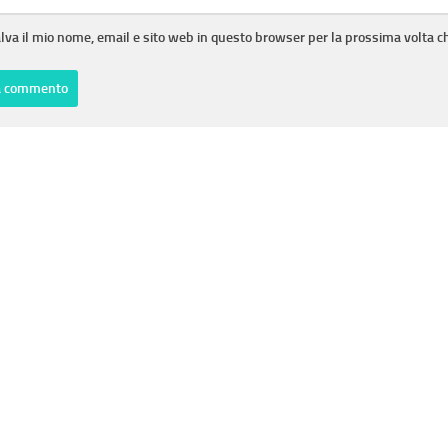
lva il mio nome, email e sito web in questo browser per la prossima volta