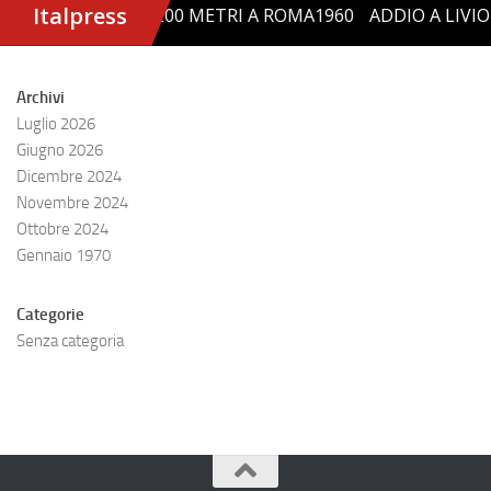
Archivi
Luglio 2026
Giugno 2026
Dicembre 2024
Novembre 2024
Ottobre 2024
Gennaio 1970
Categorie
Senza categoria