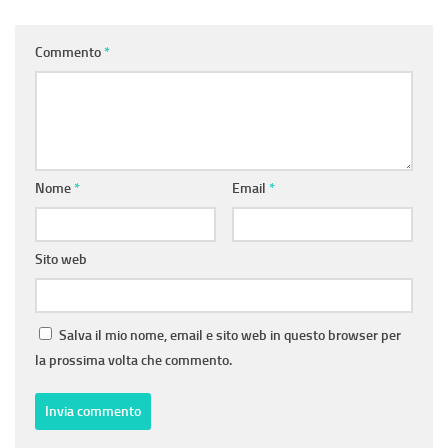
Commento
*
Nome
*
Email
*
Sito web
Salva il mio nome, email e sito web in questo browser per
la prossima volta che commento.