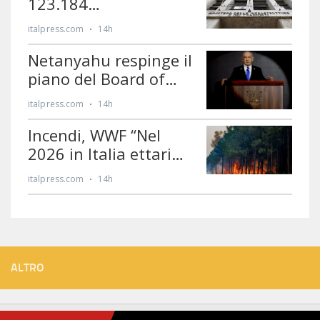
ALTRO